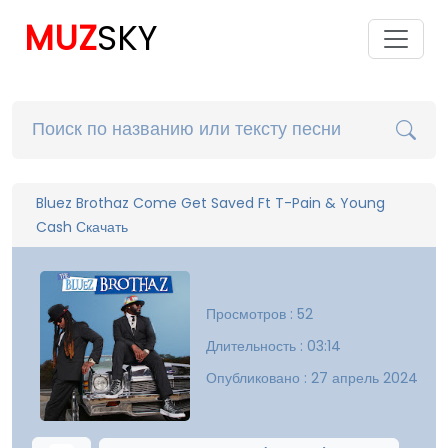
MUZ
SKY
Bluez Brothaz Come Get Saved Ft T-Pain & Young
Cash Скачать
Просмотров : 52
Длительность : 03:14
Опубликовано : 27 апрель 2024